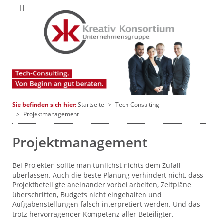
Startseite
Tech-Consulting
Projektmanagement
Projektmanagement
Bei Projekten sollte man tunlichst nichts dem Zufall
überlassen. Auch die beste Planung verhindert nicht, dass
Projektbeteiligte aneinander vorbei arbeiten, Zeitpläne
überschritten, Budgets nicht eingehalten und
Aufgabenstellungen falsch interpretiert werden. Und das
trotz hervorragender Kompetenz aller Beteiligter.