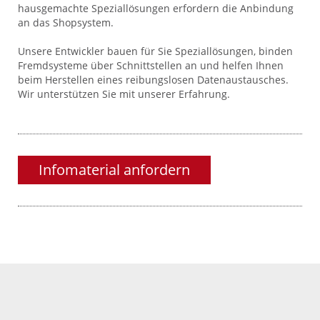
hausgemachte Speziallösungen erfordern die Anbindung
an das Shopsystem.
Unsere Entwickler bauen für Sie Speziallösungen, binden
Fremdsysteme über Schnittstellen an und helfen Ihnen
beim Herstellen eines reibungslosen Datenaustausches.
Wir unterstützen Sie mit unserer Erfahrung.
Infomaterial anfordern