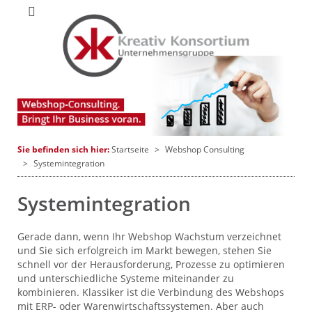
Startseite
Webshop Consulting
Systemintegration
Systemintegration
Gerade dann, wenn Ihr Webshop Wachstum verzeichnet
und Sie sich erfolgreich im Markt bewegen, stehen Sie
schnell vor der Herausforderung, Prozesse zu optimieren
und unterschiedliche Systeme miteinander zu
kombinieren. Klassiker ist die Verbindung des Webshops
mit ERP- oder Warenwirtschaftssystemen. Aber auch